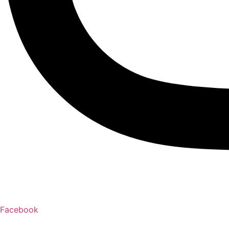
Facebook