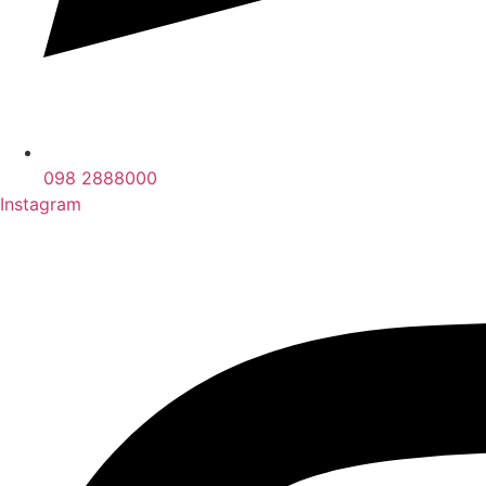
098 2888000
Instagram