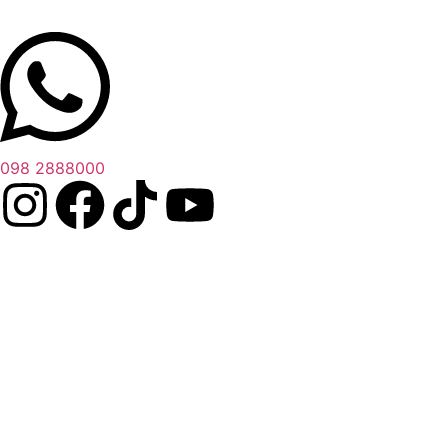
098 2888000