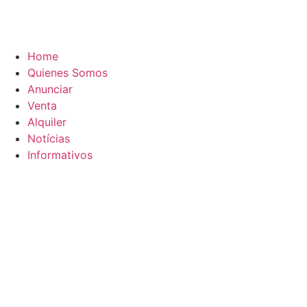
Home
Quienes Somos
Anunciar
Venta
Alquiler
Notícias
Informativos