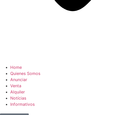
Home
Quienes Somos
Anunciar
Venta
Alquiler
Notícias
Informativos